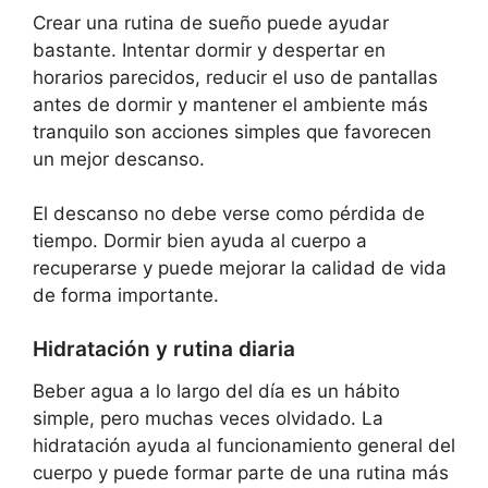
Crear una rutina de sueño puede ayudar
bastante. Intentar dormir y despertar en
horarios parecidos, reducir el uso de pantallas
antes de dormir y mantener el ambiente más
tranquilo son acciones simples que favorecen
un mejor descanso.
El descanso no debe verse como pérdida de
tiempo. Dormir bien ayuda al cuerpo a
recuperarse y puede mejorar la calidad de vida
de forma importante.
Hidratación y rutina diaria
Beber agua a lo largo del día es un hábito
simple, pero muchas veces olvidado. La
hidratación ayuda al funcionamiento general del
cuerpo y puede formar parte de una rutina más