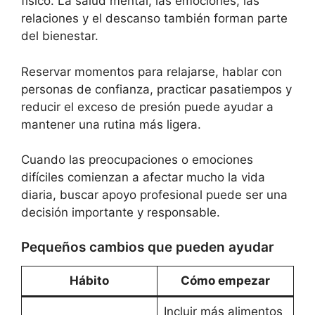
físico. La salud mental, las emociones, las
relaciones y el descanso también forman parte
del bienestar.
Reservar momentos para relajarse, hablar con
personas de confianza, practicar pasatiempos y
reducir el exceso de presión puede ayudar a
mantener una rutina más ligera.
Cuando las preocupaciones o emociones
difíciles comienzan a afectar mucho la vida
diaria, buscar apoyo profesional puede ser una
decisión importante y responsable.
Pequeños cambios que pueden ayudar
Hábito
Cómo empezar
Incluir más alimentos