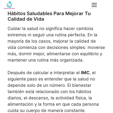
Saltar
Menú
al
Hábitos Saludables Para Mejorar Tu
contenido
Calidad de Vida
Cuidar la salud no significa hacer cambios
extremos ni seguir una rutina perfecta. En la
mayoría de los casos, mejorar la calidad de
vida comienza con decisiones simples: moverse
más, dormir mejor, alimentarse con equilibrio y
mantener una rutina más organizada.
Después de calcular e interpretar el
IMC
, el
siguiente paso es entender que la salud no
depende solo de un número. El bienestar
también está relacionado con los hábitos
diarios, el descanso, la actividad física, la
alimentación y la forma en que cada persona
cuida su cuerpo de manera constante.