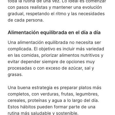
toda la rutina de una vez. Lo ideal es comenzar
con pasos realistas y mantener una evolución
gradual, respetando el ritmo y las necesidades
de cada persona.
Alimentación equilibrada en el día a día
Una alimentación equilibrada no necesita ser
complicada. El objetivo es incluir más variedad
en las comidas, priorizar alimentos nutritivos y
evitar depender siempre de opciones muy
procesadas o con exceso de azúcar, sal y
grasas.
Una buena estrategia es preparar platos más
completos, con verduras, frutas, legumbres,
cereales, proteínas y agua a lo largo del día.
Estos hábitos pueden formar parte de una
rutina más saludable y sostenible.