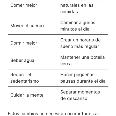
Comer mejor
naturales en las
comidas
Caminar algunos
Mover el cuerpo
minutos al día
Crear un horario de
Dormir mejor
sueño más regular
Mantener una botella
Beber agua
cerca
Reducir el
Hacer pequeñas
sedentarismo
pausas durante el día
Separar momentos
Cuidar la mente
de descanso
Estos cambios no necesitan ocurrir todos al