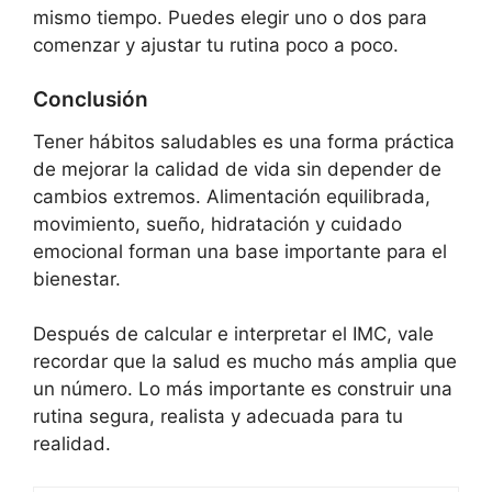
mismo tiempo. Puedes elegir uno o dos para
comenzar y ajustar tu rutina poco a poco.
Conclusión
Tener hábitos saludables es una forma práctica
de mejorar la calidad de vida sin depender de
cambios extremos. Alimentación equilibrada,
movimiento, sueño, hidratación y cuidado
emocional forman una base importante para el
bienestar.
Después de calcular e interpretar el IMC, vale
recordar que la salud es mucho más amplia que
un número. Lo más importante es construir una
rutina segura, realista y adecuada para tu
realidad.