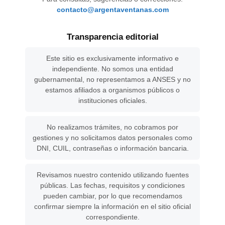
contacto@argentaventanas.com
Transparencia editorial
Este sitio es exclusivamente informativo e
independiente. No somos una entidad
gubernamental, no representamos a ANSES y no
estamos afiliados a organismos públicos o
instituciones oficiales.
No realizamos trámites, no cobramos por
gestiones y no solicitamos datos personales como
DNI, CUIL, contraseñas o información bancaria.
Revisamos nuestro contenido utilizando fuentes
públicas. Las fechas, requisitos y condiciones
pueden cambiar, por lo que recomendamos
confirmar siempre la información en el sitio oficial
correspondiente.