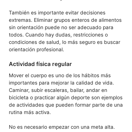
También es importante evitar decisiones
extremas. Eliminar grupos enteros de alimentos
sin orientación puede no ser adecuado para
todos. Cuando hay dudas, restricciones o
condiciones de salud, lo más seguro es buscar
orientación profesional.
Actividad física regular
Mover el cuerpo es uno de los hábitos más
importantes para mejorar la calidad de vida.
Caminar, subir escaleras, bailar, andar en
bicicleta o practicar algún deporte son ejemplos
de actividades que pueden formar parte de una
rutina más activa.
No es necesario empezar con una meta alta.