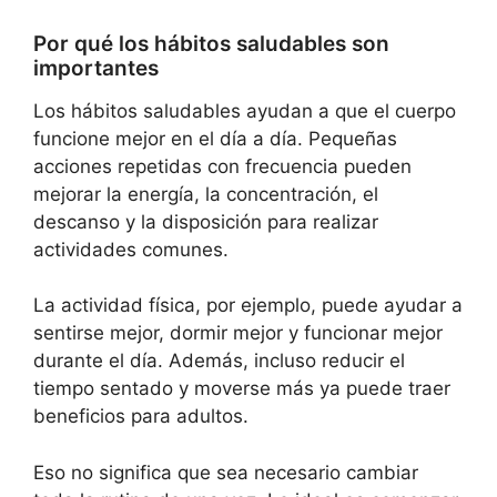
Por qué los hábitos saludables son
importantes
Los hábitos saludables ayudan a que el cuerpo
funcione mejor en el día a día. Pequeñas
acciones repetidas con frecuencia pueden
mejorar la energía, la concentración, el
descanso y la disposición para realizar
actividades comunes.
La actividad física, por ejemplo, puede ayudar a
sentirse mejor, dormir mejor y funcionar mejor
durante el día. Además, incluso reducir el
tiempo sentado y moverse más ya puede traer
beneficios para adultos.
Eso no significa que sea necesario cambiar