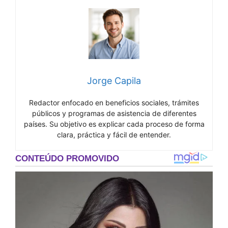
Jorge Capila
Redactor enfocado en beneficios sociales, trámites
públicos y programas de asistencia de diferentes
países. Su objetivo es explicar cada proceso de forma
clara, práctica y fácil de entender.