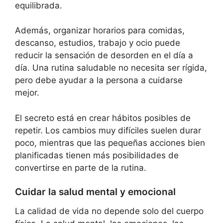
equilibrada.
Además, organizar horarios para comidas,
descanso, estudios, trabajo y ocio puede
reducir la sensación de desorden en el día a
día. Una rutina saludable no necesita ser rígida,
pero debe ayudar a la persona a cuidarse
mejor.
El secreto está en crear hábitos posibles de
repetir. Los cambios muy difíciles suelen durar
poco, mientras que las pequeñas acciones bien
planificadas tienen más posibilidades de
convertirse en parte de la rutina.
Cuidar la salud mental y emocional
La calidad de vida no depende solo del cuerpo