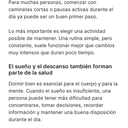
Para muchas personas, comenzar con
caminatas cortas o pausas activas durante el
día ya puede ser un buen primer paso.
Lo más importante es elegir una actividad
posible de mantener. Una rutina simple, pero
constante, suele funcionar mejor que cambios
muy intensos que duran poco tiempo.
El sueño y el descanso también forman
parte de la salud
Dormir bien es esencial para el cuerpo y para la
mente. Cuando el sueño es insuficiente, una
persona puede tener más dificultad para
concentrarse, tomar decisiones, recordar
información y mantener una buena disposición
durante el día.