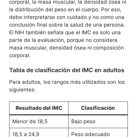
corporal, la masa muscular, la densidad ósea ni
la distribución del peso en el cuerpo. Por eso,
debe interpretarse con cuidado y no como una
conclusión final sobre la salud de una persona.
El NIH también señala que el IMC es solo una
parte de la evaluación, porque no considera
masa muscular, densidad ósea ni composición
corporal.
Tabla de clasificación del IMC en adultos
Para adultos, los rangos más utilizados son los
siguientes:
Resultado del IMC
Clasificación
Menor de 18,5
Bajo peso
18,5 a 24,9
Peso adecuado