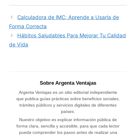
Calculadora de IMC: Aprende a Usarla de
Forma Correcta
Hábitos Saludables Para Mejorar Tu Calidad
de Vida
Sobre Argenta Ventajas
Argenta Ventajas es un sitio editorial independiente
que publica guías prácticas sobre beneficios sociales,
trámites públicos y servicios digitales de diferentes
países.
Nuestro objetivo es explicar información pública de
forma clara, sencilla y accesible, para que cada lector
pueda comprender los pasos antes de realizar una