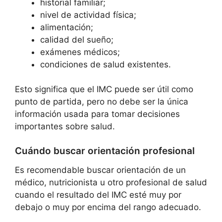
historial familiar;
nivel de actividad física;
alimentación;
calidad del sueño;
exámenes médicos;
condiciones de salud existentes.
Esto significa que el IMC puede ser útil como
punto de partida, pero no debe ser la única
información usada para tomar decisiones
importantes sobre salud.
Cuándo buscar orientación profesional
Es recomendable buscar orientación de un
médico, nutricionista u otro profesional de salud
cuando el resultado del IMC esté muy por
debajo o muy por encima del rango adecuado.