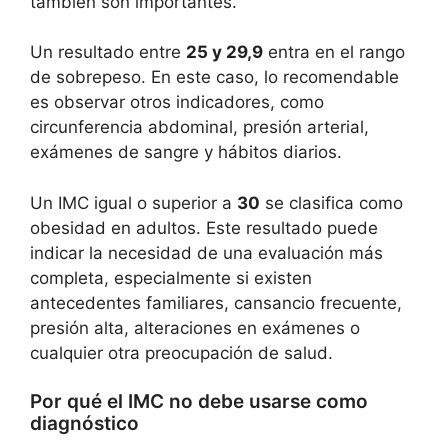
también son importantes.
Un resultado entre
25 y 29,9
entra en el rango
de sobrepeso. En este caso, lo recomendable
es observar otros indicadores, como
circunferencia abdominal, presión arterial,
exámenes de sangre y hábitos diarios.
Un IMC igual o superior a
30
se clasifica como
obesidad en adultos. Este resultado puede
indicar la necesidad de una evaluación más
completa, especialmente si existen
antecedentes familiares, cansancio frecuente,
presión alta, alteraciones en exámenes o
cualquier otra preocupación de salud.
Por qué el IMC no debe usarse como
diagnóstico