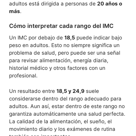
adultos está dirigida a personas de
20 años o
más
.
Cómo interpretar cada rango del IMC
Un IMC por debajo de
18,5
puede indicar bajo
peso en adultos. Esto no siempre significa un
problema de salud, pero puede ser una señal
para revisar alimentación, energía diaria,
historial médico y otros factores con un
profesional.
Un resultado entre
18,5 y 24,9
suele
considerarse dentro del rango adecuado para
adultos. Aun así, estar dentro de este rango no
garantiza automáticamente una salud perfecta.
La calidad de la alimentación, el sueño, el
movimiento diario y los exámenes de rutina