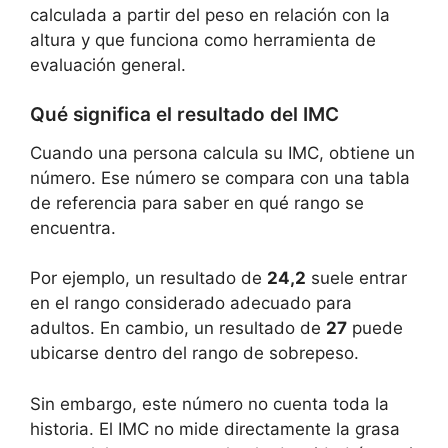
calculada a partir del peso en relación con la
altura y que funciona como herramienta de
evaluación general.
Qué significa el resultado del IMC
Cuando una persona calcula su IMC, obtiene un
número. Ese número se compara con una tabla
de referencia para saber en qué rango se
encuentra.
Por ejemplo, un resultado de
24,2
suele entrar
en el rango considerado adecuado para
adultos. En cambio, un resultado de
27
puede
ubicarse dentro del rango de sobrepeso.
Sin embargo, este número no cuenta toda la
historia. El IMC no mide directamente la grasa