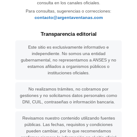
consulta en los canales oficiales.
Para consultas, sugerencias o correcciones:
contacto@argentaventanas.com
Transparencia editorial
Este sitio es exclusivamente informativo e
independiente. No somos una entidad
gubernamental, no representamos a ANSES y no
estamos afiliados a organismos públicos o
instituciones oficiales.
No realizamos trámites, no cobramos por
gestiones y no solicitamos datos personales como
DNI, CUIL, contraseñas o información bancaria.
Revisamos nuestro contenido utilizando fuentes
públicas. Las fechas, requisitos y condiciones
pueden cambiar, por lo que recomendamos