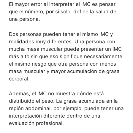
El mayor error al interpretar el IMC es pensar
que el número, por sí solo, define la salud de
una persona.
Dos personas pueden tener el mismo IMC y
realidades muy diferentes. Una persona con
mucha masa muscular puede presentar un IMC
más alto sin que eso signifique necesariamente
el mismo riesgo que otra persona con menos
masa muscular y mayor acumulación de grasa
corporal.
Además, el IMC no muestra dónde está
distribuido el peso. La grasa acumulada en la
región abdominal, por ejemplo, puede tener una
interpretación diferente dentro de una
evaluación profesional.