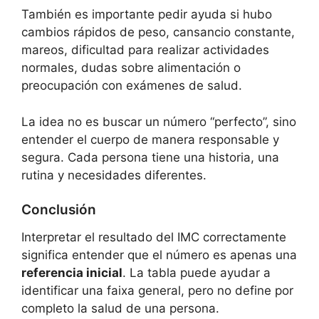
También es importante pedir ayuda si hubo
cambios rápidos de peso, cansancio constante,
mareos, dificultad para realizar actividades
normales, dudas sobre alimentación o
preocupación con exámenes de salud.
La idea no es buscar un número “perfecto”, sino
entender el cuerpo de manera responsable y
segura. Cada persona tiene una historia, una
rutina y necesidades diferentes.
Conclusión
Interpretar el resultado del IMC correctamente
significa entender que el número es apenas una
referencia inicial
. La tabla puede ayudar a
identificar una faixa general, pero no define por
completo la salud de una persona.