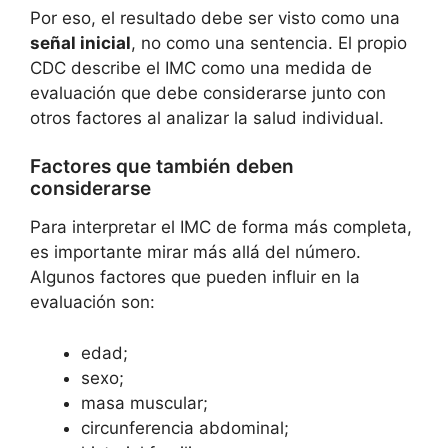
Por eso, el resultado debe ser visto como una
señal inicial
, no como una sentencia. El propio
CDC describe el IMC como una medida de
evaluación que debe considerarse junto con
otros factores al analizar la salud individual.
Factores que también deben
considerarse
Para interpretar el IMC de forma más completa,
es importante mirar más allá del número.
Algunos factores que pueden influir en la
evaluación son:
edad;
sexo;
masa muscular;
circunferencia abdominal;