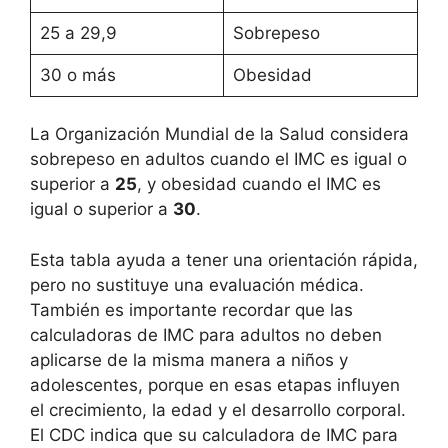
25 a 29,9
Sobrepeso
30 o más
Obesidad
La Organización Mundial de la Salud considera
sobrepeso en adultos cuando el IMC es igual o
superior a
25
, y obesidad cuando el IMC es
igual o superior a
30
.
Esta tabla ayuda a tener una orientación rápida,
pero no sustituye una evaluación médica.
También es importante recordar que las
calculadoras de IMC para adultos no deben
aplicarse de la misma manera a niños y
adolescentes, porque en esas etapas influyen
el crecimiento, la edad y el desarrollo corporal.
El CDC indica que su calculadora de IMC para