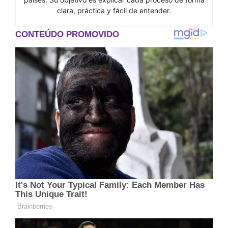
clara, práctica y fácil de entender.