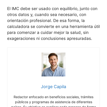
El IMC debe ser usado con equilibrio, junto con
otros datos y, cuando sea necesario, con
orientación profesional. De esa forma, la
calculadora se convierte en una herramienta útil
para comenzar a cuidar mejor la salud, sin
exageraciones ni conclusiones apresuradas.
Jorge Capila
Redactor enfocado en beneficios sociales, trámites
públicos y programas de asistencia de diferentes
países. Su objetivo es explicar cada proceso de forma