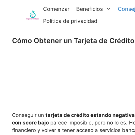
Saltar
Comenzar
Beneficios
Conse
al
contenido
Política de privacidad
Cómo Obtener un Tarjeta de Crédito
Conseguir un
tarjeta de crédito estando negativa
con score bajo
parece imposible, pero no lo es. Hoy
financiero y volver a tener acceso a servicios banc