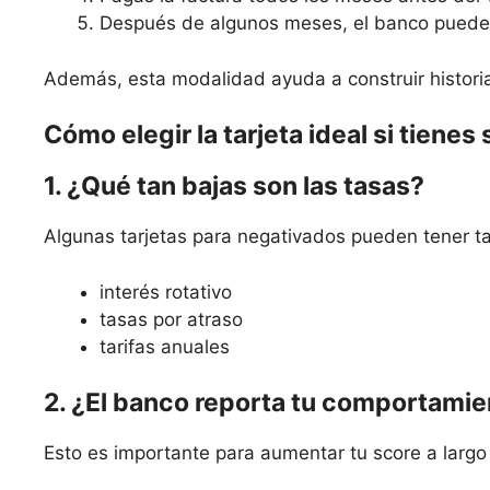
Después de algunos meses, el banco puede o
Además, esta modalidad ayuda a construir historia
Cómo elegir la tarjeta ideal si tienes
1. ¿Qué tan bajas son las tasas?
Algunas tarjetas para negativados pueden tener t
interés rotativo
tasas por atraso
tarifas anuales
2. ¿El banco reporta tu comportamie
Esto es importante para aumentar tu score a largo