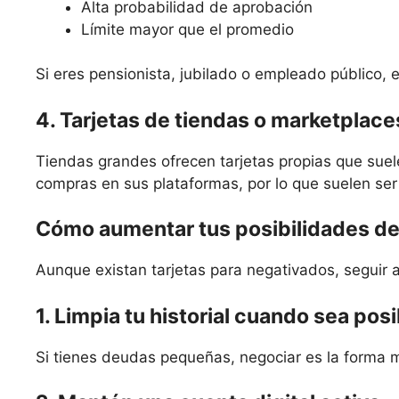
Alta probabilidad de aprobación
Límite mayor que el promedio
Si eres pensionista, jubilado o empleado público, e
4. Tarjetas de tiendas o marketplace
Tiendas grandes ofrecen tarjetas propias que suele
compras en sus plataformas, por lo que suelen ser
Cómo aumentar tus posibilidades de
Aunque existan tarjetas para negativados, seguir 
1. Limpia tu historial cuando sea posi
Si tienes deudas pequeñas, negociar es la forma