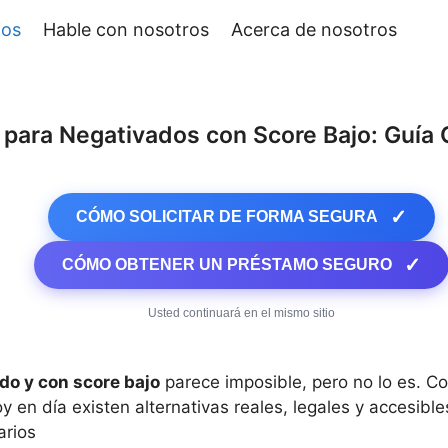
jos
Hable con nosotros
Acerca de nosotros
 para Negativados con Score Bajo: Guía 
✓
CÓMO SOLICITAR DE FORMA SEGURA
✓
CÓMO OBTENER UN PRÉSTAMO SEGURO
Usted continuará en el mismo sitio
do y con score bajo
parece imposible, pero no lo es. C
 en día existen alternativas reales, legales y accesible
arios