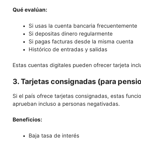
Qué evalúan:
Si usas la cuenta bancaria frecuentemente
Si depositas dinero regularmente
Si pagas facturas desde la misma cuenta
Histórico de entradas y salidas
Estas cuentas digitales pueden ofrecer tarjeta incl
3. Tarjetas consignadas (para pensi
Si el país ofrece tarjetas consignadas, estas func
aprueban incluso a personas negativadas.
Beneficios:
Baja tasa de interés