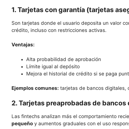
1. Tarjetas con garantía (tarjetas as
Son tarjetas donde el usuario deposita un valor com
crédito, incluso con restricciones activas.
Ventajas:
Alta probabilidad de aprobación
Límite igual al depósito
Mejora el historial de crédito si se paga pu
Ejemplos comunes:
tarjetas de bancos digitales, 
2. Tarjetas preaprobadas de bancos 
Las fintechs analizan más el comportamiento recie
pequeño
y aumentos graduales con el uso respon