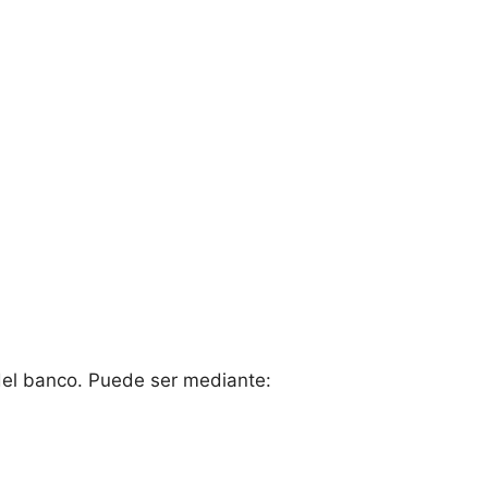
del banco. Puede ser mediante: