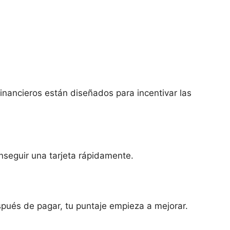
inancieros están diseñados para incentivar las
nseguir una tarjeta rápidamente.
pués de pagar, tu puntaje empieza a mejorar.