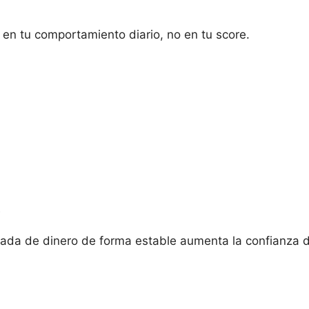
en tu comportamiento diario, no en tu score.
s
rada de dinero de forma estable aumenta la confianza 