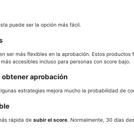
sta puede ser la opción más fácil.
s
n ser más flexibles en la aprobación. Estos productos f
 más accesibles incluso para personas con score bajo.
 obtener aprobación
algunas estrategias mejora mucho la probabilidad de co
ble
 más rápida de
subir el score
. Normalmente, 30 días des