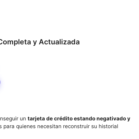
Completa y Actualizada
onseguir un
tarjeta de crédito estando negativado y
s para quienes necesitan reconstruir su historial