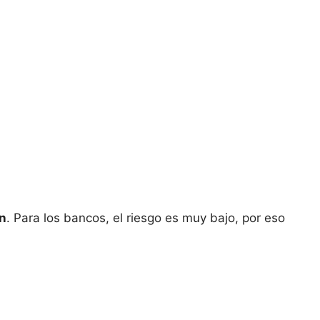
n
. Para los bancos, el riesgo es muy bajo, por eso