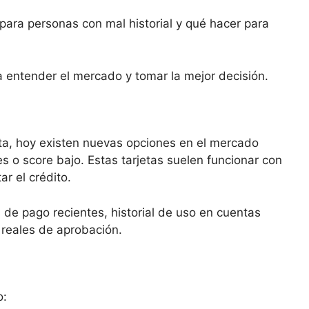
para personas con mal historial y qué hacer para
a entender el mercado y tomar la mejor decisión.
eta, hoy existen nuevas opciones en el mercado
es o score bajo. Estas tarjetas suelen funcionar con
ar el crédito.
de pago recientes, historial de uso en cuentas
 reales de aprobación.
o: