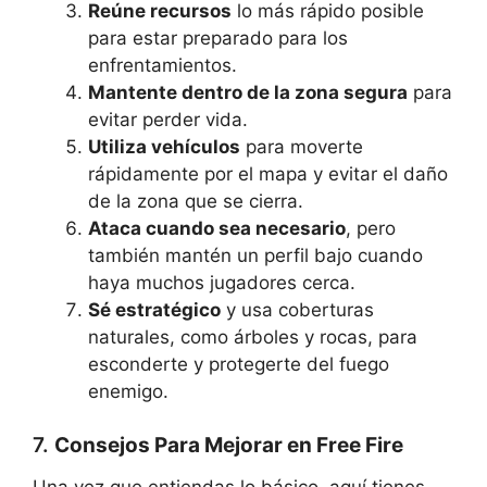
Reúne recursos
lo más rápido posible
para estar preparado para los
enfrentamientos.
Mantente dentro de la zona segura
para
evitar perder vida.
Utiliza vehículos
para moverte
rápidamente por el mapa y evitar el daño
de la zona que se cierra.
Ataca cuando sea necesario
, pero
también mantén un perfil bajo cuando
haya muchos jugadores cerca.
Sé estratégico
y usa coberturas
naturales, como árboles y rocas, para
esconderte y protegerte del fuego
enemigo.
7.
Consejos Para Mejorar en Free Fire
Una vez que entiendas lo básico, aquí tienes