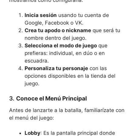
Inicia sesión
usando tu cuenta de
Google, Facebook o VK.
Crea tu apodo o nickname
que será tu
nombre dentro del juego.
Selecciona el modo de juego
que
prefieras: individual, en dúo o en
escuadra.
Personaliza tu personaje
con las
opciones disponibles en la tienda del
juego.
3.
Conoce el Menú Principal
Antes de lanzarte a la batalla, familiarízate con
el menú del juego:
Lobby
: Es la pantalla principal donde