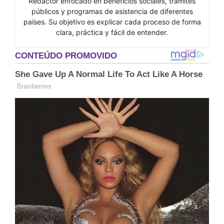
Redactor enfocado en beneficios sociales, trámites
públicos y programas de asistencia de diferentes
países. Su objetivo es explicar cada proceso de forma
clara, práctica y fácil de entender.