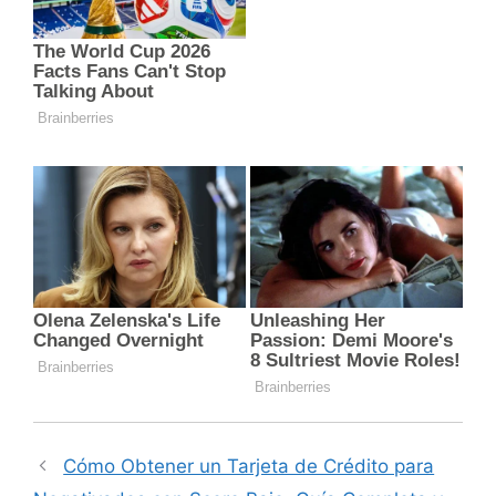
Cómo Obtener un Tarjeta de Crédito para