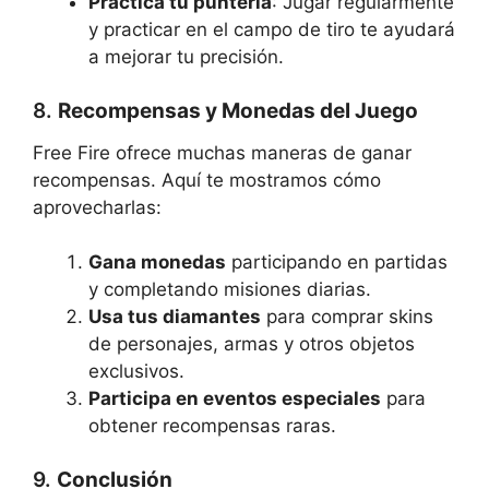
Practica tu puntería
: Jugar regularmente
y practicar en el campo de tiro te ayudará
a mejorar tu precisión.
8.
Recompensas y Monedas del Juego
Free Fire ofrece muchas maneras de ganar
recompensas. Aquí te mostramos cómo
aprovecharlas:
Gana monedas
participando en partidas
y completando misiones diarias.
Usa tus diamantes
para comprar skins
de personajes, armas y otros objetos
exclusivos.
Participa en eventos especiales
para
obtener recompensas raras.
9.
Conclusión