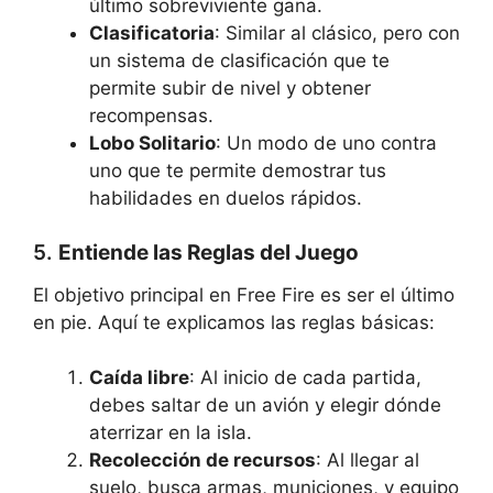
último sobreviviente gana.
Clasificatoria
: Similar al clásico, pero con
un sistema de clasificación que te
permite subir de nivel y obtener
recompensas.
Lobo Solitario
: Un modo de uno contra
uno que te permite demostrar tus
habilidades en duelos rápidos.
5.
Entiende las Reglas del Juego
El objetivo principal en Free Fire es ser el último
en pie. Aquí te explicamos las reglas básicas:
Caída libre
: Al inicio de cada partida,
debes saltar de un avión y elegir dónde
aterrizar en la isla.
Recolección de recursos
: Al llegar al
suelo, busca armas, municiones, y equipo