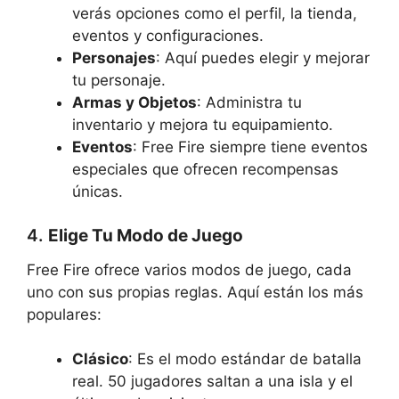
verás opciones como el perfil, la tienda,
eventos y configuraciones.
Personajes
: Aquí puedes elegir y mejorar
tu personaje.
Armas y Objetos
: Administra tu
inventario y mejora tu equipamiento.
Eventos
: Free Fire siempre tiene eventos
especiales que ofrecen recompensas
únicas.
4.
Elige Tu Modo de Juego
Free Fire ofrece varios modos de juego, cada
uno con sus propias reglas. Aquí están los más
populares:
Clásico
: Es el modo estándar de batalla
real. 50 jugadores saltan a una isla y el