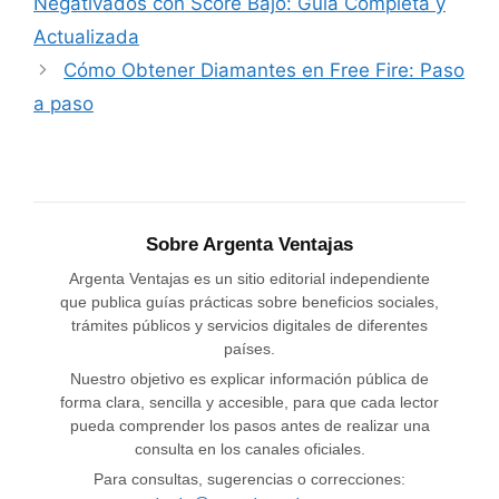
Negativados con Score Bajo: Guía Completa y
Actualizada
Cómo Obtener Diamantes en Free Fire: Paso
a paso
Sobre Argenta Ventajas
Argenta Ventajas es un sitio editorial independiente
que publica guías prácticas sobre beneficios sociales,
trámites públicos y servicios digitales de diferentes
países.
Nuestro objetivo es explicar información pública de
forma clara, sencilla y accesible, para que cada lector
pueda comprender los pasos antes de realizar una
consulta en los canales oficiales.
Para consultas, sugerencias o correcciones: