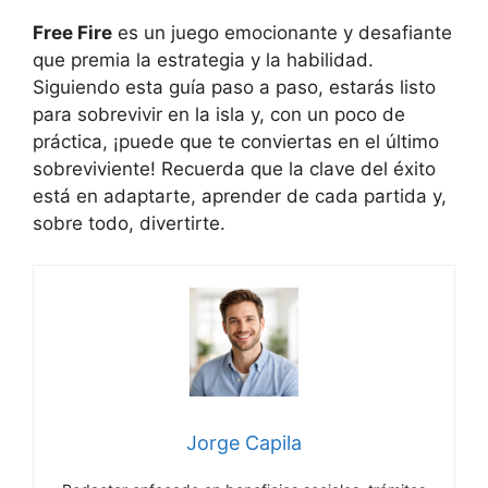
Free Fire
es un juego emocionante y desafiante
que premia la estrategia y la habilidad.
Siguiendo esta guía paso a paso, estarás listo
para sobrevivir en la isla y, con un poco de
práctica, ¡puede que te conviertas en el último
sobreviviente! Recuerda que la clave del éxito
está en adaptarte, aprender de cada partida y,
sobre todo, divertirte.
Jorge Capila