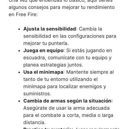
algunos consejos para mejorar tu rendimiento
en Free Fire:
Ajusta la sensibilidad
: Cambia la
sensibilidad en las configuraciones para
mejorar tu puntería.
Juega en equipo
: Si estás jugando en
escuadra, comunícate con tu equipo y
planea estrategias juntos.
Usa el minimapa
: Mantente siempre al
tanto de tu entorno utilizando el
minimapa para localizar enemigos y
suministros.
Cambia de armas según la situación
:
Asegúrate de usar la arma adecuada
para el combate a corta, media o larga
distancia.