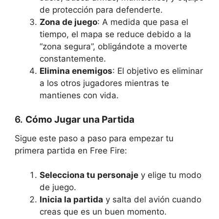
de protección para defenderte.
Zona de juego
: A medida que pasa el
tiempo, el mapa se reduce debido a la
“zona segura”, obligándote a moverte
constantemente.
Elimina enemigos
: El objetivo es eliminar
a los otros jugadores mientras te
mantienes con vida.
6.
Cómo Jugar una Partida
Sigue este paso a paso para empezar tu
primera partida en Free Fire:
Selecciona tu personaje
y elige tu modo
de juego.
Inicia la partida
y salta del avión cuando
creas que es un buen momento.