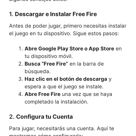
1.
Descargar e Instalar Free Fire
Antes de poder jugar, primero necesitas instalar
el juego en tu dispositivo. Sigue estos pasos:
Abre Google Play Store o App Store
en
tu dispositivo móvil.
Busca “Free Fire”
en la barra de
búsqueda.
Haz clic en el botón de descarga
y
espera a que el juego se instale.
Abre Free Fire
una vez que se haya
completado la instalación.
2.
Configura tu Cuenta
Para jugar, necesitarás una cuenta. Aquí te
mostramos cómo configurarla: