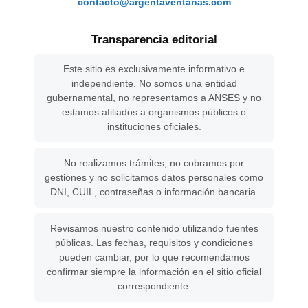
contacto@argentaventanas.com
Transparencia editorial
Este sitio es exclusivamente informativo e
independiente. No somos una entidad
gubernamental, no representamos a ANSES y no
estamos afiliados a organismos públicos o
instituciones oficiales.
No realizamos trámites, no cobramos por
gestiones y no solicitamos datos personales como
DNI, CUIL, contraseñas o información bancaria.
Revisamos nuestro contenido utilizando fuentes
públicas. Las fechas, requisitos y condiciones
pueden cambiar, por lo que recomendamos
confirmar siempre la información en el sitio oficial
correspondiente.