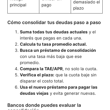
demasiado el
principal
pago
plazo
Cómo consolidar tus deudas paso a paso
Suma todas tus deudas actuales
y el
interés que pagas en cada una.
Calcula tu tasa promedio actual.
Busca un préstamo de consolidación
con una tasa más baja que ese
promedio.
Compara la TAE/APR
, no solo la cuota.
Verifica el plazo:
que la cuota baje sin
disparar el costo total.
Usa el nuevo préstamo para pagar las
deudas viejas
y evita generar nuevas.
Bancos donde puedes evaluar la