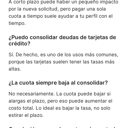
A corto plazo puede haber un pequeño impacto
por la nueva solicitud, pero pagar una sola
cuota a tiempo suele ayudar a tu perfil con el
tiempo.
¿Puedo consolidar deudas de tarjetas de
crédito?
Sí. De hecho, es uno de los usos más comunes,
porque las tarjetas suelen tener las tasas más
altas.
¿La cuota siempre baja al consolidar?
No necesariamente. La cuota puede bajar si
alargas el plazo, pero eso puede aumentar el
costo total. Lo ideal es bajar la tasa, no solo
estirar el plazo.