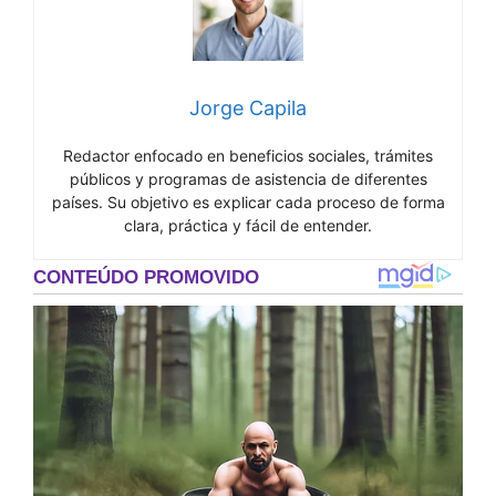
Jorge Capila
Redactor enfocado en beneficios sociales, trámites
públicos y programas de asistencia de diferentes
países. Su objetivo es explicar cada proceso de forma
clara, práctica y fácil de entender.