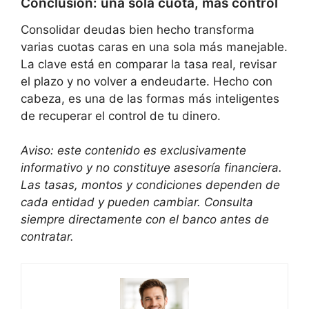
Conclusión: una sola cuota, más control
Consolidar deudas bien hecho transforma
varias cuotas caras en una sola más manejable.
La clave está en comparar la tasa real, revisar
el plazo y no volver a endeudarte. Hecho con
cabeza, es una de las formas más inteligentes
de recuperar el control de tu dinero.
Aviso: este contenido es exclusivamente
informativo y no constituye asesoría financiera.
Las tasas, montos y condiciones dependen de
cada entidad y pueden cambiar. Consulta
siempre directamente con el banco antes de
contratar.