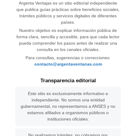
Argenta Ventajas es un sitio editorial independiente
que publica guías prácticas sobre beneficios sociales,
trámites públicos y servicios digitales de diferentes
países.
Nuestro objetivo es explicar información pública de
forma clara, sencilla y accesible, para que cada lector
pueda comprender los pasos antes de realizar una
consulta en los canales oficiales.
Para consultas, sugerencias o correcciones:
contacto@argentaventanas.com
Transparencia editorial
Este sitio es exclusivamente informativo e
independiente. No somos una entidad
gubernamental, no representamos a ANSES y no
estamos afiliados a organismos públicos o
instituciones oficiales.
No realizamos trámites, no cobramos por