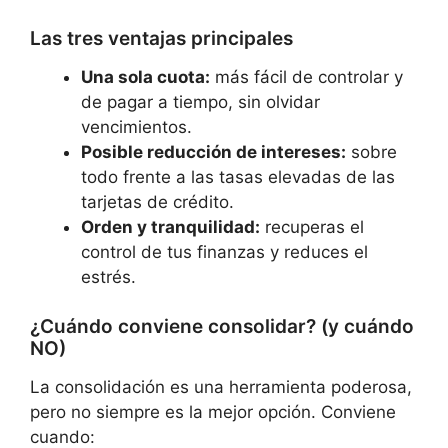
Las tres ventajas principales
Una sola cuota:
más fácil de controlar y
de pagar a tiempo, sin olvidar
vencimientos.
Posible reducción de intereses:
sobre
todo frente a las tasas elevadas de las
tarjetas de crédito.
Orden y tranquilidad:
recuperas el
control de tus finanzas y reduces el
estrés.
¿Cuándo conviene consolidar? (y cuándo
NO)
La consolidación es una herramienta poderosa,
pero no siempre es la mejor opción. Conviene
cuando: