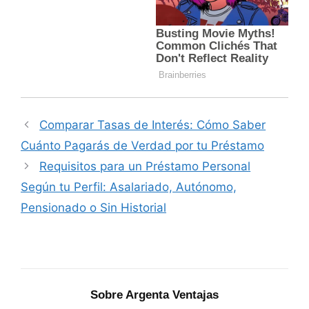
Comparar Tasas de Interés: Cómo Saber
Cuánto Pagarás de Verdad por tu Préstamo
Requisitos para un Préstamo Personal
Según tu Perfil: Asalariado, Autónomo,
Pensionado o Sin Historial
Sobre Argenta Ventajas