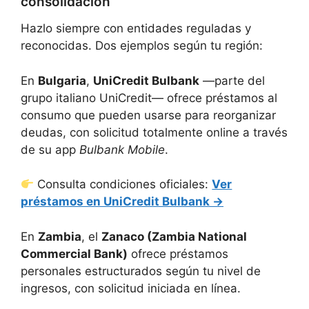
consolidación
Hazlo siempre con entidades reguladas y
reconocidas. Dos ejemplos según tu región:
En
Bulgaria
,
UniCredit Bulbank
—parte del
grupo italiano UniCredit— ofrece préstamos al
consumo que pueden usarse para reorganizar
deudas, con solicitud totalmente online a través
de su app
Bulbank Mobile
.
Consulta condiciones oficiales:
Ver
préstamos en UniCredit Bulbank →
En
Zambia
, el
Zanaco (Zambia National
Commercial Bank)
ofrece préstamos
personales estructurados según tu nivel de
ingresos, con solicitud iniciada en línea.