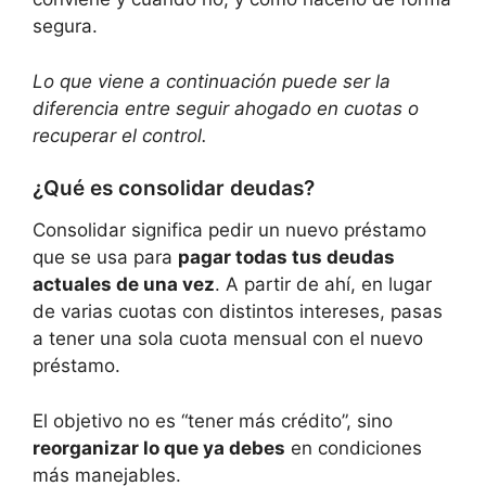
segura.
Lo que viene a continuación puede ser la
diferencia entre seguir ahogado en cuotas o
recuperar el control.
¿Qué es consolidar deudas?
Consolidar significa pedir un nuevo préstamo
que se usa para
pagar todas tus deudas
actuales de una vez
. A partir de ahí, en lugar
de varias cuotas con distintos intereses, pasas
a tener una sola cuota mensual con el nuevo
préstamo.
El objetivo no es “tener más crédito”, sino
reorganizar lo que ya debes
en condiciones
más manejables.