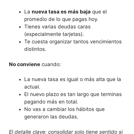
La
nueva tasa es más baja
que el
promedio de lo que pagas hoy.
Tienes varias deudas caras
(especialmente tarjetas).
Te cuesta organizar tantos vencimientos
distintos.
No conviene
cuando:
La nueva tasa es igual o más alta que la
actual.
El nuevo plazo es tan largo que terminas
pagando más en total.
No vas a cambiar los hábitos que
generaron las deudas.
El detalle clave: consolidar solo tiene sentido si