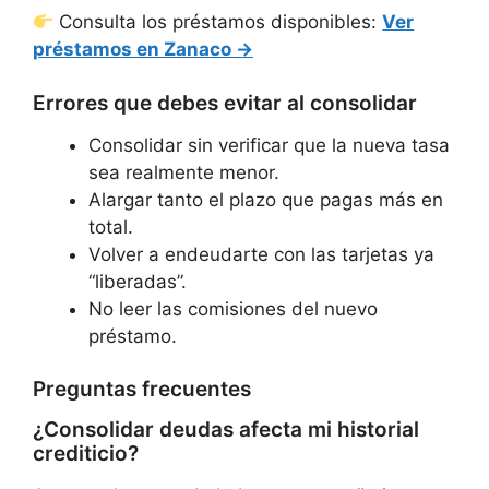
Consulta los préstamos disponibles:
Ver
préstamos en Zanaco →
Errores que debes evitar al consolidar
Consolidar sin verificar que la nueva tasa
sea realmente menor.
Alargar tanto el plazo que pagas más en
total.
Volver a endeudarte con las tarjetas ya
“liberadas”.
No leer las comisiones del nuevo
préstamo.
Preguntas frecuentes
¿Consolidar deudas afecta mi historial
crediticio?