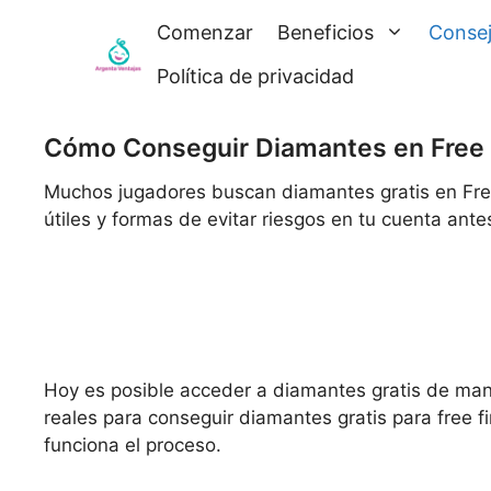
Saltar
Comenzar
Beneficios
Conse
al
contenido
Política de privacidad
Cómo Conseguir Diamantes en Free 
Muchos jugadores buscan diamantes gratis en Free
útiles y formas de evitar riesgos en tu cuenta ante
Hoy es posible acceder a diamantes gratis de maner
reales para conseguir diamantes gratis para free f
funciona el proceso.