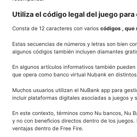
Utiliza el código legal del juego par
Consta de 12 caracteres con varios
códigos ,
que 
Estas secuencias de números y letras son bien con
algunos códigos también incluyen diamantes grati
En algunos artículos informativos también pueden
que opera como banco virtual Nubank en distintos
Muchos usuarios utilizan el NuBank app para gestio
incluir plataformas digitales asociadas a juegos y s
En este contexto, términos como Nu bancos, Nu B
y no con beneficios directos dentro de los juegos
ventajas dentro de Free Fire.