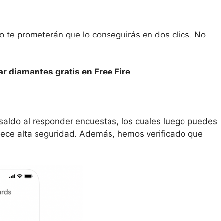
o te prometerán que lo conseguirás en dos clics. No
r diamantes gratis en Free Fire
.
o saldo al responder encuestas, los cuales luego puedes
ofrece alta seguridad. Además, hemos verificado que