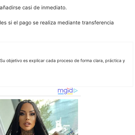
añadirse casi de inmediato.
les si el pago se realiza mediante transferencia
Su objetivo es explicar cada proceso de forma clara, práctica y