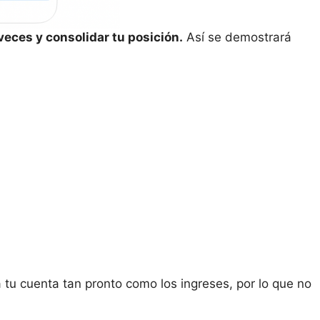
veces y consolidar tu posición.
Así se demostrará
tu cuenta tan pronto como los ingreses, por lo que no