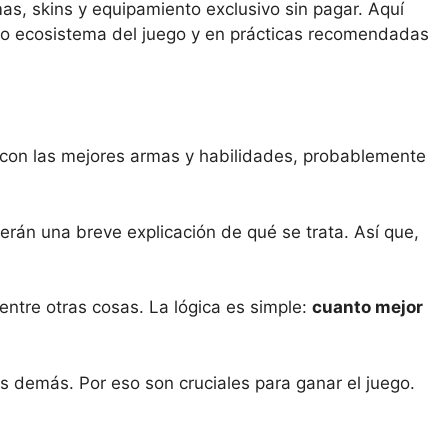
s, skins y equipamiento exclusivo sin pagar. Aquí
opio ecosistema del juego y en prácticas recomendadas
a con las mejores armas y habilidades, probablemente
án una breve explicación de qué se trata. Así que,
entre otras cosas. La lógica es simple:
cuanto mejor
os demás. Por eso son cruciales para ganar el juego.