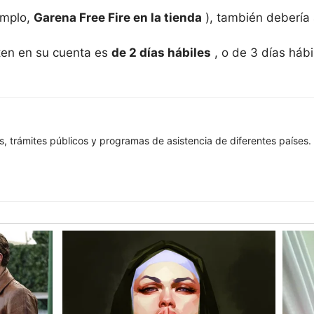
emplo,
Garena Free Fire en la tienda
), también debería 
ten en su cuenta es
de 2 días hábiles
, o de 3 días hábi
, trámites públicos y programas de asistencia de diferentes países. 