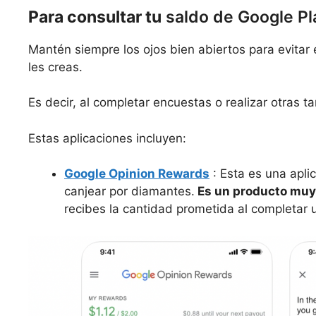
Para consultar tu
saldo de Google Pl
Mantén siempre los ojos bien abiertos para evitar
les creas.
Es decir, al completar encuestas o realizar otras 
Estas aplicaciones incluyen:
Google Opinion Rewards
: Esta es una apli
canjear por diamantes.
Es un producto mu
recibes la cantidad prometida al completar 