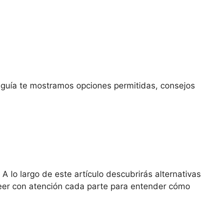
 guía te mostramos opciones permitidas, consejos
 lo largo de este artículo descubrirás alternativas
e leer con atención cada parte para entender cómo