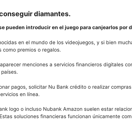
a conseguir diamantes.
se pueden introducir en el juego para canjearlos por 
ocidas en el mundo de los videojuegos, y si bien mucha
s como premios o regalos.
 aparecer menciones a servicios financieros digitale
 países.
nar pagos, solicitar Nu Bank crédito o realizar compras 
ervicios en línea.
ank logo o incluso Nubank Amazon suelen estar relacio
. Estas soluciones financieras funcionan únicamente co