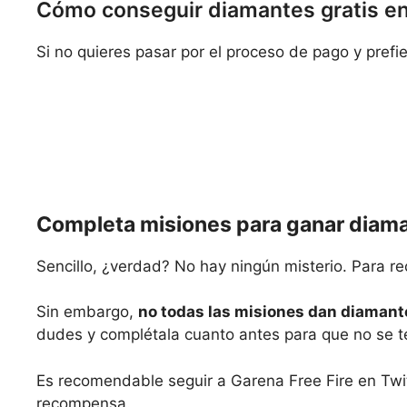
Cómo conseguir diamantes gratis en
Si no quieres pasar por el proceso de pago y prefie
Completa misiones para ganar diam
Sencillo, ¿verdad? No hay ningún misterio. Para re
Sin embargo,
no todas las misiones dan diamant
dudes y complétala cuanto antes para que no se t
Es recomendable seguir a Garena Free Fire en Twit
recompensa.