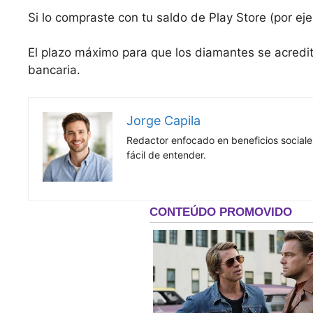
Si lo compraste con tu saldo de Play Store (por ej
El plazo máximo para que los diamantes se acredi
bancaria.
Jorge Capila
Redactor enfocado en beneficios sociales
fácil de entender.