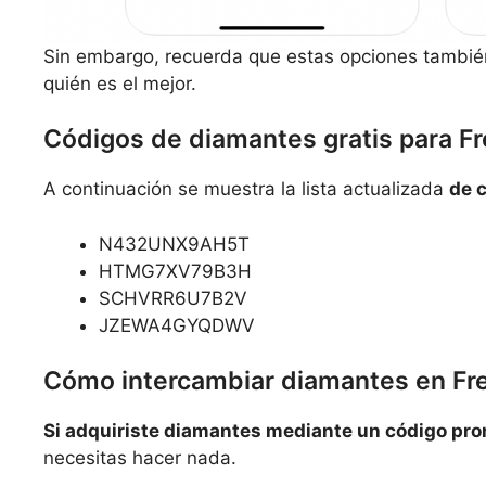
Sin embargo, recuerda que estas opciones tambié
quién es el mejor.
Códigos de diamantes gratis para Fr
A continuación se muestra la lista actualizada
de 
N432UNX9AH5T
HTMG7XV79B3H
SCHVRR6U7B2V
JZEWA4GYQDWV
Cómo intercambiar diamantes en Fre
Si adquiriste diamantes mediante un código pro
necesitas hacer nada.