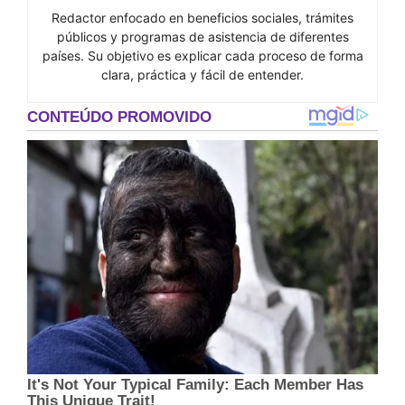
Redactor enfocado en beneficios sociales, trámites
públicos y programas de asistencia de diferentes
países. Su objetivo es explicar cada proceso de forma
clara, práctica y fácil de entender.