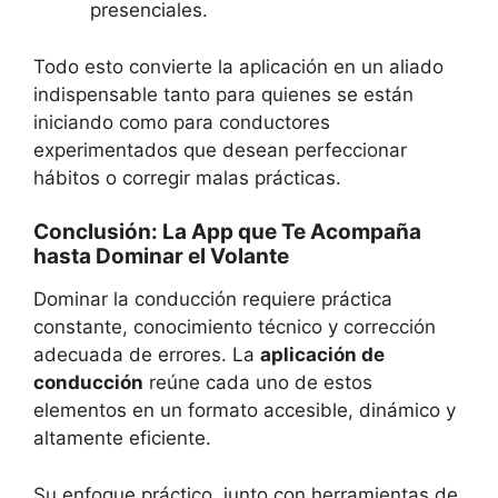
presenciales.
Todo esto convierte la aplicación en un aliado
indispensable tanto para quienes se están
iniciando como para conductores
experimentados que desean perfeccionar
hábitos o corregir malas prácticas.
Conclusión: La App que Te Acompaña
hasta Dominar el Volante
Dominar la conducción requiere práctica
constante, conocimiento técnico y corrección
adecuada de errores. La
aplicación de
conducción
reúne cada uno de estos
elementos en un formato accesible, dinámico y
altamente eficiente.
Su enfoque práctico, junto con herramientas de