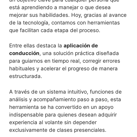
está aprendiendo a manejar o que desea
mejorar sus habilidades. Hoy, gracias al avance
de la tecnología, contamos con herramientas
que facilitan cada etapa del proceso.
Entre ellas destaca la
aplicación de
conducción
, una solución práctica diseñada
para guiarnos en tiempo real, corregir errores
habituales y acelerar el progreso de manera
estructurada.
A través de un sistema intuitivo, funciones de
análisis y acompañamiento paso a paso, esta
herramienta se ha convertido en un apoyo
indispensable para quienes desean adquirir
experiencia al volante sin depender
exclusivamente de clases presenciales.