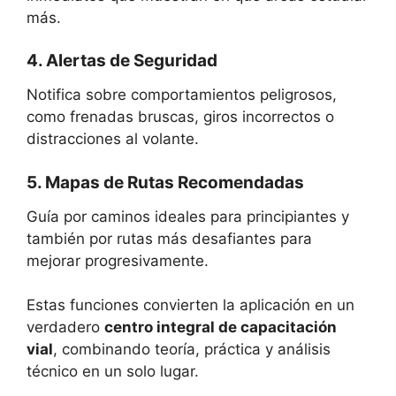
más.
4. Alertas de Seguridad
Notifica sobre comportamientos peligrosos,
como frenadas bruscas, giros incorrectos o
distracciones al volante.
5. Mapas de Rutas Recomendadas
Guía por caminos ideales para principiantes y
también por rutas más desafiantes para
mejorar progresivamente.
Estas funciones convierten la aplicación en un
verdadero
centro integral de capacitación
vial
, combinando teoría, práctica y análisis
técnico en un solo lugar.