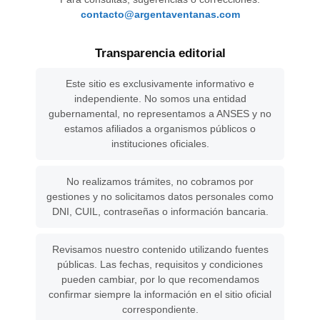
contacto@argentaventanas.com
Transparencia editorial
Este sitio es exclusivamente informativo e
independiente. No somos una entidad
gubernamental, no representamos a ANSES y no
estamos afiliados a organismos públicos o
instituciones oficiales.
No realizamos trámites, no cobramos por
gestiones y no solicitamos datos personales como
DNI, CUIL, contraseñas o información bancaria.
Revisamos nuestro contenido utilizando fuentes
públicas. Las fechas, requisitos y condiciones
pueden cambiar, por lo que recomendamos
confirmar siempre la información en el sitio oficial
correspondiente.