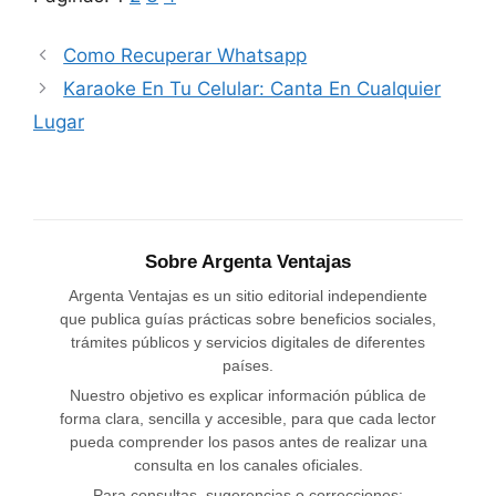
Como Recuperar Whatsapp
Karaoke En Tu Celular: Canta En Cualquier
Lugar
Sobre Argenta Ventajas
Argenta Ventajas es un sitio editorial independiente
que publica guías prácticas sobre beneficios sociales,
trámites públicos y servicios digitales de diferentes
países.
Nuestro objetivo es explicar información pública de
forma clara, sencilla y accesible, para que cada lector
pueda comprender los pasos antes de realizar una
consulta en los canales oficiales.
Para consultas, sugerencias o correcciones: