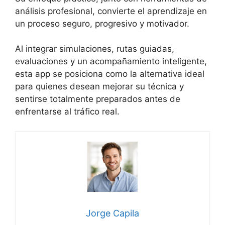
análisis profesional, convierte el aprendizaje en
un proceso seguro, progresivo y motivador.
Al integrar simulaciones, rutas guiadas,
evaluaciones y un acompañamiento inteligente,
esta app se posiciona como la alternativa ideal
para quienes desean mejorar su técnica y
sentirse totalmente preparados antes de
enfrentarse al tráfico real.
Jorge Capila