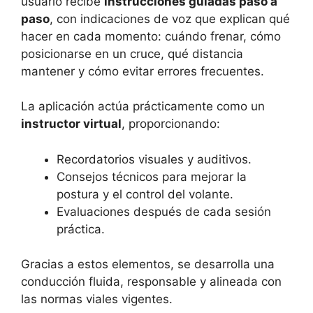
usuario recibe
instrucciones guiadas paso a
paso
, con indicaciones de voz que explican qué
hacer en cada momento: cuándo frenar, cómo
posicionarse en un cruce, qué distancia
mantener y cómo evitar errores frecuentes.
La aplicación actúa prácticamente como un
instructor virtual
, proporcionando:
Recordatorios visuales y auditivos.
Consejos técnicos para mejorar la
postura y el control del volante.
Evaluaciones después de cada sesión
práctica.
Gracias a estos elementos, se desarrolla una
conducción fluida, responsable y alineada con
las normas viales vigentes.