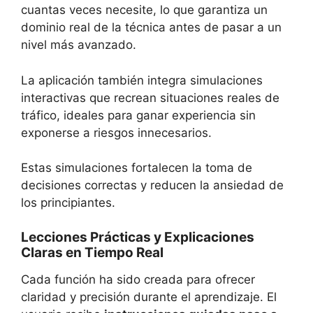
cuantas veces necesite, lo que garantiza un
dominio real de la técnica antes de pasar a un
nivel más avanzado.
La aplicación también integra simulaciones
interactivas que recrean situaciones reales de
tráfico, ideales para ganar experiencia sin
exponerse a riesgos innecesarios.
Estas simulaciones fortalecen la toma de
decisiones correctas y reducen la ansiedad de
los principiantes.
Lecciones Prácticas y Explicaciones
Claras en Tiempo Real
Cada función ha sido creada para ofrecer
claridad y precisión durante el aprendizaje. El