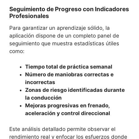
Seguimiento de Progreso con Indicadores
Profesionales
Para garantizar un aprendizaje sólido, la
aplicación dispone de un completo panel de
seguimiento que muestra estadísticas útiles
como:
Tiempo total de práctica semanal
Número de maniobras correctas e
incorrectas
Zonas de riesgo identificadas durante
la conducción
Mejoras progresivas en frenado,
aceleración y control direccional
Este análisis detallado permite observar el
rendimiento real y enfocar los esfuerzos donde