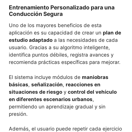
Entrenamiento Personalizado para una
Conducción Segura
Uno de los mayores beneficios de esta
aplicación es su capacidad de crear un
plan de
estudio adaptado
a las necesidades de cada
usuario. Gracias a su algoritmo inteligente,
identifica puntos débiles, registra avances y
recomienda prácticas específicas para mejorar.
El sistema incluye módulos de
maniobras
básicas
,
señalización
,
reacciones en
situaciones de riesgo
y
control del vehículo
en diferentes escenarios urbanos
,
permitiendo un aprendizaje gradual y sin
presión.
Además, el usuario puede repetir cada ejercicio