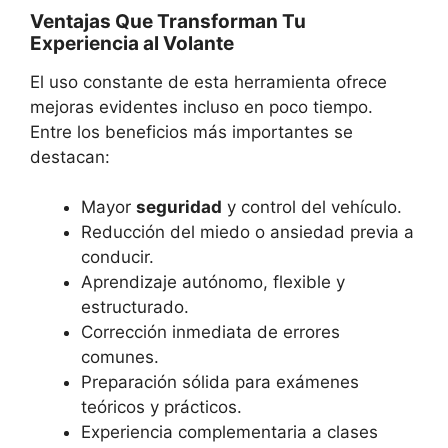
Ventajas Que Transforman Tu
Experiencia al Volante
El uso constante de esta herramienta ofrece
mejoras evidentes incluso en poco tiempo.
Entre los beneficios más importantes se
destacan:
Mayor
seguridad
y control del vehículo.
Reducción del miedo o ansiedad previa a
conducir.
Aprendizaje autónomo, flexible y
estructurado.
Corrección inmediata de errores
comunes.
Preparación sólida para exámenes
teóricos y prácticos.
Experiencia complementaria a clases