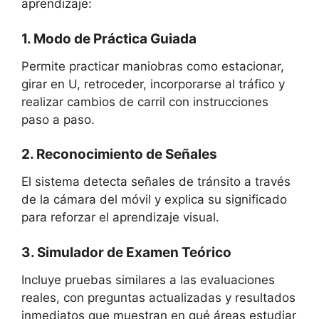
aprendizaje:
1. Modo de Práctica Guiada
Permite practicar maniobras como estacionar,
girar en U, retroceder, incorporarse al tráfico y
realizar cambios de carril con instrucciones
paso a paso.
2. Reconocimiento de Señales
El sistema detecta señales de tránsito a través
de la cámara del móvil y explica su significado
para reforzar el aprendizaje visual.
3. Simulador de Examen Teórico
Incluye pruebas similares a las evaluaciones
reales, con preguntas actualizadas y resultados
inmediatos que muestran en qué áreas estudiar