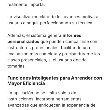
realmente importa.
La visualización clara de los avances motiva al
usuario a seguir perfeccionando su técnica.
Además, el sistema genera
informes
personalizados
que pueden compartirse con
instructores profesionales, facilitando una
evaluación más completa y precisa durante las
clases presenciales, si el usuario decide
tomarlas.
Funciones Inteligentes para Aprender con
Mayor Eficiencia
La aplicación no se limita solo a dar
instrucciones. Incorpora herramientas
avanzadas que enriquecen la experiencia de