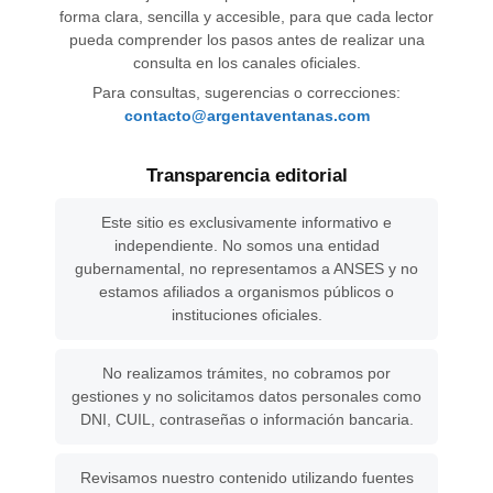
forma clara, sencilla y accesible, para que cada lector
pueda comprender los pasos antes de realizar una
consulta en los canales oficiales.
Para consultas, sugerencias o correcciones:
contacto@argentaventanas.com
Transparencia editorial
Este sitio es exclusivamente informativo e
independiente. No somos una entidad
gubernamental, no representamos a ANSES y no
estamos afiliados a organismos públicos o
instituciones oficiales.
No realizamos trámites, no cobramos por
gestiones y no solicitamos datos personales como
DNI, CUIL, contraseñas o información bancaria.
Revisamos nuestro contenido utilizando fuentes