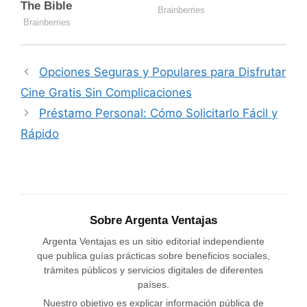
Opciones Seguras y Populares para Disfrutar
Cine Gratis Sin Complicaciones
Préstamo Personal: Cómo Solicitarlo Fácil y
Rápido
Sobre Argenta Ventajas
Argenta Ventajas es un sitio editorial independiente
que publica guías prácticas sobre beneficios sociales,
trámites públicos y servicios digitales de diferentes
países.
Nuestro objetivo es explicar información pública de