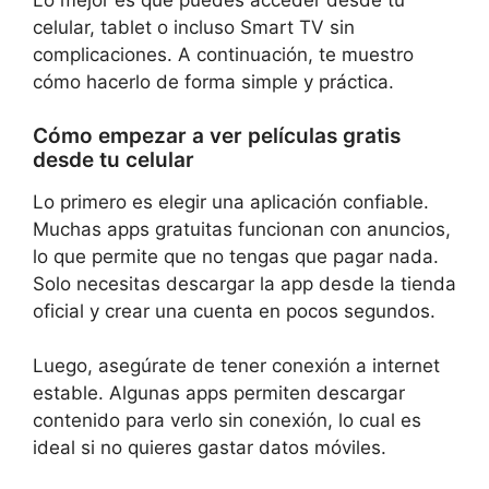
Lo mejor es que puedes acceder desde tu
celular, tablet o incluso Smart TV sin
complicaciones. A continuación, te muestro
cómo hacerlo de forma simple y práctica.
Cómo empezar a ver películas gratis
desde tu celular
Lo primero es elegir una aplicación confiable.
Muchas apps gratuitas funcionan con anuncios,
lo que permite que no tengas que pagar nada.
Solo necesitas descargar la app desde la tienda
oficial y crear una cuenta en pocos segundos.
Luego, asegúrate de tener conexión a internet
estable. Algunas apps permiten descargar
contenido para verlo sin conexión, lo cual es
ideal si no quieres gastar datos móviles.