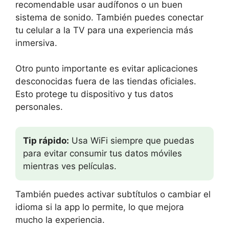
recomendable usar audífonos o un buen
sistema de sonido. También puedes conectar
tu celular a la TV para una experiencia más
inmersiva.
Otro punto importante es evitar aplicaciones
desconocidas fuera de las tiendas oficiales.
Esto protege tu dispositivo y tus datos
personales.
Tip rápido:
Usa WiFi siempre que puedas
para evitar consumir tus datos móviles
mientras ves películas.
También puedes activar subtítulos o cambiar el
idioma si la app lo permite, lo que mejora
mucho la experiencia.