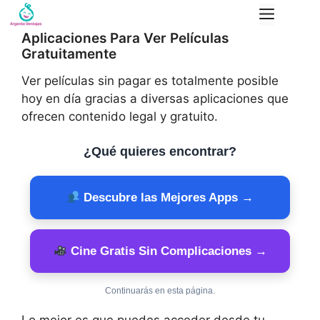
Saltar
Menú
al
Aplicaciones Para Ver Películas
contenido
Gratuitamente
Ver películas sin pagar es totalmente posible
hoy en día gracias a diversas aplicaciones que
ofrecen contenido legal y gratuito.
¿Qué quieres encontrar?
Descubre las Mejores Apps →
Cine Gratis Sin Complicaciones →
Continuarás en esta página.