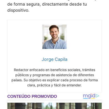
de forma segura, directamente desde tu
dispositivo.
Jorge Capila
Redactor enfocado en beneficios sociales, trámites
públicos y programas de asistencia de diferentes
países. Su objetivo es explicar cada proceso de forma
clara, práctica y fácil de entender.