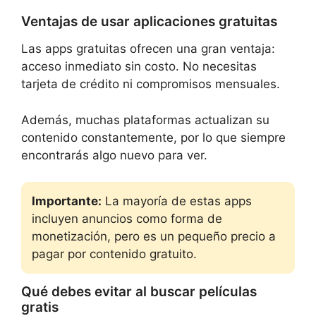
Ventajas de usar aplicaciones gratuitas
Las apps gratuitas ofrecen una gran ventaja:
acceso inmediato sin costo. No necesitas
tarjeta de crédito ni compromisos mensuales.
Además, muchas plataformas actualizan su
contenido constantemente, por lo que siempre
encontrarás algo nuevo para ver.
Importante:
La mayoría de estas apps
incluyen anuncios como forma de
monetización, pero es un pequeño precio a
pagar por contenido gratuito.
Qué debes evitar al buscar películas
gratis