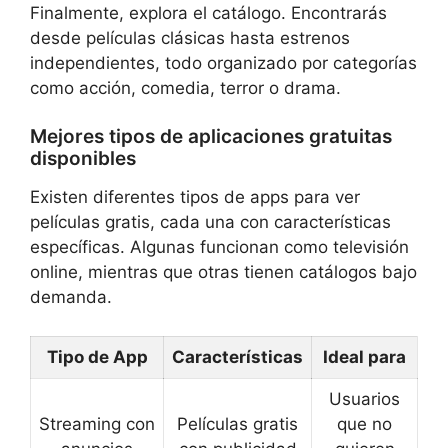
Finalmente, explora el catálogo. Encontrarás
desde películas clásicas hasta estrenos
independientes, todo organizado por categorías
como acción, comedia, terror o drama.
Mejores tipos de aplicaciones gratuitas
disponibles
Existen diferentes tipos de apps para ver
películas gratis, cada una con características
específicas. Algunas funcionan como televisión
online, mientras que otras tienen catálogos bajo
demanda.
Tipo de App
Características
Ideal para
Usuarios
Streaming con
Películas gratis
que no