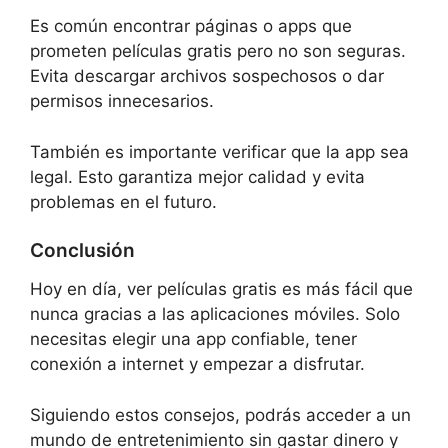
Es común encontrar páginas o apps que
prometen películas gratis pero no son seguras.
Evita descargar archivos sospechosos o dar
permisos innecesarios.
También es importante verificar que la app sea
legal. Esto garantiza mejor calidad y evita
problemas en el futuro.
Conclusión
Hoy en día, ver películas gratis es más fácil que
nunca gracias a las aplicaciones móviles. Solo
necesitas elegir una app confiable, tener
conexión a internet y empezar a disfrutar.
Siguiendo estos consejos, podrás acceder a un
mundo de entretenimiento sin gastar dinero y