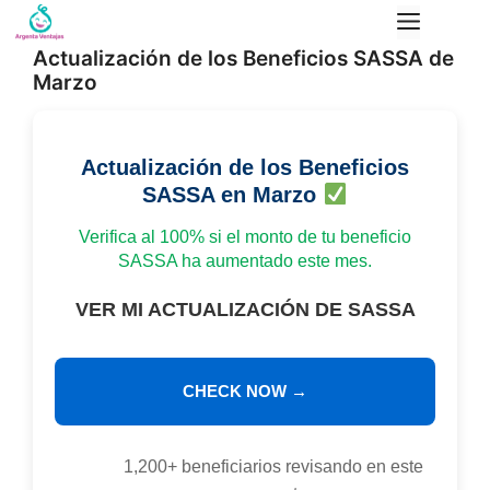
Saltar
Menú
al
Actualización de los Beneficios SASSA de
contenido
Marzo
Actualización de los Beneficios
SASSA en Marzo
Verifica al 100% si el monto de tu beneficio
SASSA ha aumentado este mes.
VER MI ACTUALIZACIÓN DE SASSA
CHECK NOW →
1,200+ beneficiarios revisando en este