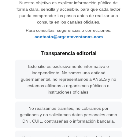
Nuestro objetivo es explicar información pública de
forma clara, sencilla y accesible, para que cada lector
pueda comprender los pasos antes de realizar una
consulta en los canales oficiales.
Para consultas, sugerencias o correcciones:
contacto@argentaventanas.com
Transparencia editorial
Este sitio es exclusivamente informativo e
independiente. No somos una entidad
gubernamental, no representamos a ANSES y no
estamos afiliados a organismos públicos o
instituciones oficiales.
No realizamos trámites, no cobramos por
gestiones y no solicitamos datos personales como
DNI, CUIL, contraseñas o información bancaria.