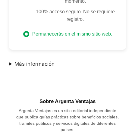
momento.
100% acceso seguro. No se requiere
registro.
Permanecerás en el mismo sitio web.
Más información
Sobre Argenta Ventajas
Argenta Ventajas es un sitio editorial independiente
que publica guías prácticas sobre beneficios sociales,
trámites públicos y servicios digitales de diferentes
países.